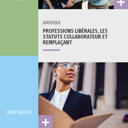
JURIDIQUE
PROFESSIONS LIBÉRALES, LES
STATUTS COLLABORATEUR ET
REMPLAÇANT
COMPTABILITÉ