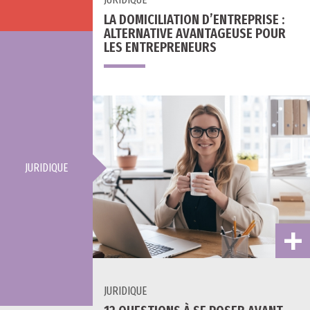
LA DOMICILIATION D’ENTREPRISE :
ALTERNATIVE AVANTAGEUSE POUR
LES ENTREPRENEURS
JURIDIQUE
JURIDIQUE