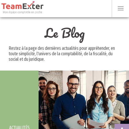
Le Blog
Restez à la page des dernières actualités pour appréhender, en
toute simplicité, l'univers de la comptabilité, de la fiscalité, du
social et du juridique.
ACTUALITÉS