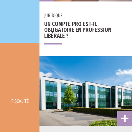
JURIDIQUE
UN COMPTE PRO EST-IL
OBLIGATOIRE EN PROFESSION
LIBÉRALE ?
FISCALITÉ