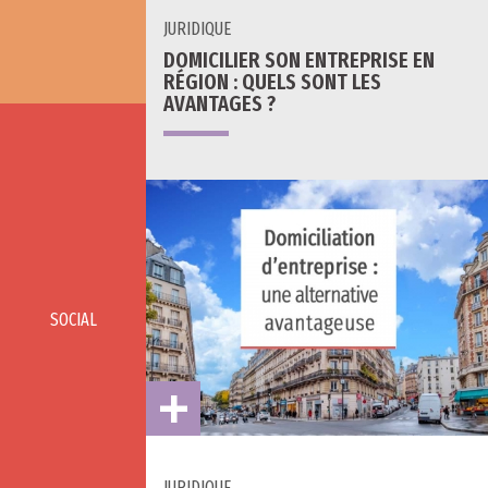
JURIDIQUE
DOMICILIER SON ENTREPRISE EN
RÉGION : QUELS SONT LES
AVANTAGES ?
SOCIAL
JURIDIQUE