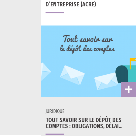
D’ENTREPRISE (ACRE)
JURIDIQUE
TOUT SAVOIR SUR LE DÉPÔT DES
COMPTES : OBLIGATIONS, DÉLAI…