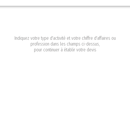
Indiquez votre type d'activité et votre chiffre d'affaires ou
profession dans les champs ci-dessus,
pour continuer à établir votre devis