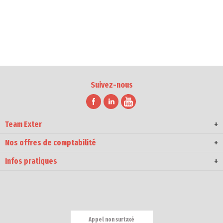
Suivez-nous
Team Exter
Nos offres de comptabilité
Infos pratiques
Appel non surtaxé