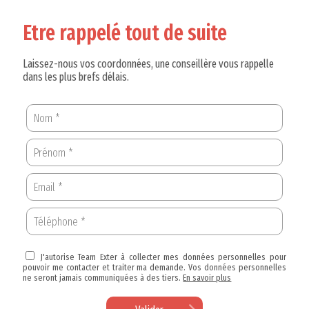
Etre rappelé tout de suite
Laissez-nous vos coordonnées, une conseillère vous rappelle
dans les plus brefs délais.
J'autorise Team Exter à collecter mes données personnelles pour
pouvoir me contacter et traiter ma demande. Vos données personnelles
ne seront jamais communiquées à des tiers.
En savoir plus