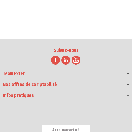
Suivez-nous
Team Exter
Nos offres de comptabilité
Infos pratiques
Appel non surtaxé