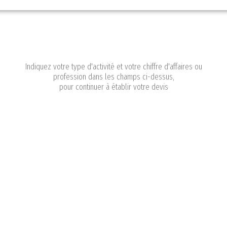
Indiquez votre type d'activité et votre chiffre d'affaires ou
profession dans les champs ci-dessus,
pour continuer à établir votre devis